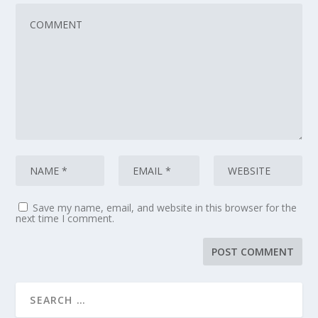
Save my name, email, and website in this browser for the
next time I comment.