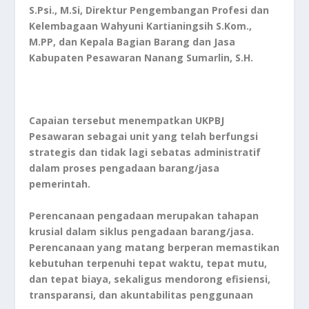
S.Psi., M.Si, Direktur Pengembangan Profesi dan
Kelembagaan Wahyuni Kartianingsih S.Kom.,
M.PP, dan Kepala Bagian Barang dan Jasa
Kabupaten Pesawaran Nanang Sumarlin, S.H.
Capaian tersebut menempatkan UKPBJ
Pesawaran sebagai unit yang telah berfungsi
strategis dan tidak lagi sebatas administratif
dalam proses pengadaan barang/jasa
pemerintah.
Perencanaan pengadaan merupakan tahapan
krusial dalam siklus pengadaan barang/jasa.
Perencanaan yang matang berperan memastikan
kebutuhan terpenuhi tepat waktu, tepat mutu,
dan tepat biaya, sekaligus mendorong efisiensi,
transparansi, dan akuntabilitas penggunaan