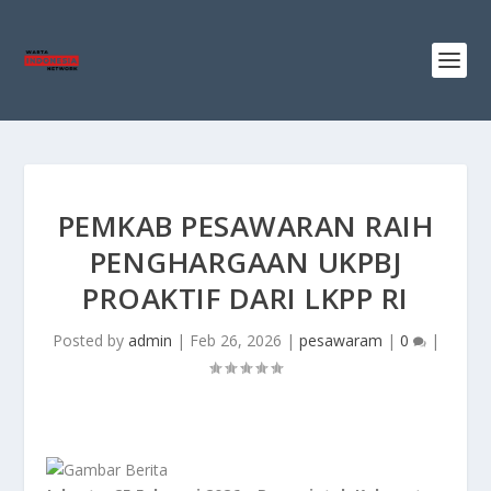
PEMKAB PESAWARAN RAIH
PENGHARGAAN UKPBJ
PROAKTIF DARI LKPP RI
Posted by
admin
|
Feb 26, 2026
|
pesawaram
|
0
|