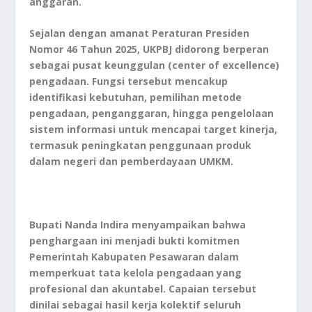
anggaran.
Sejalan dengan amanat Peraturan Presiden
Nomor 46 Tahun 2025, UKPBJ didorong berperan
sebagai pusat keunggulan (center of excellence)
pengadaan. Fungsi tersebut mencakup
identifikasi kebutuhan, pemilihan metode
pengadaan, penganggaran, hingga pengelolaan
sistem informasi untuk mencapai target kinerja,
termasuk peningkatan penggunaan produk
dalam negeri dan pemberdayaan UMKM.
Bupati Nanda Indira menyampaikan bahwa
penghargaan ini menjadi bukti komitmen
Pemerintah Kabupaten Pesawaran dalam
memperkuat tata kelola pengadaan yang
profesional dan akuntabel. Capaian tersebut
dinilai sebagai hasil kerja kolektif seluruh