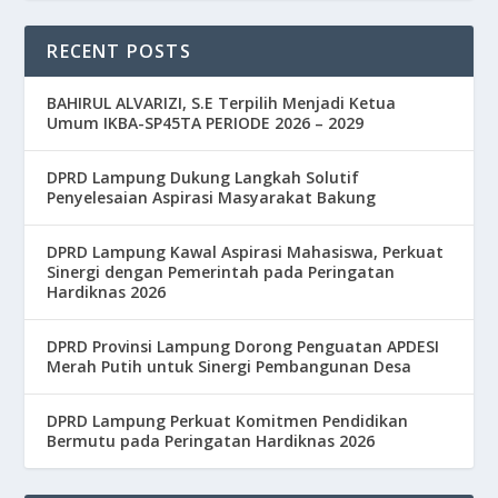
RECENT POSTS
BAHIRUL ALVARIZI, S.E Terpilih Menjadi Ketua
Umum IKBA-SP45TA PERIODE 2026 – 2029
DPRD Lampung Dukung Langkah Solutif
Penyelesaian Aspirasi Masyarakat Bakung
DPRD Lampung Kawal Aspirasi Mahasiswa, Perkuat
Sinergi dengan Pemerintah pada Peringatan
Hardiknas 2026
DPRD Provinsi Lampung Dorong Penguatan APDESI
Merah Putih untuk Sinergi Pembangunan Desa
DPRD Lampung Perkuat Komitmen Pendidikan
Bermutu pada Peringatan Hardiknas 2026