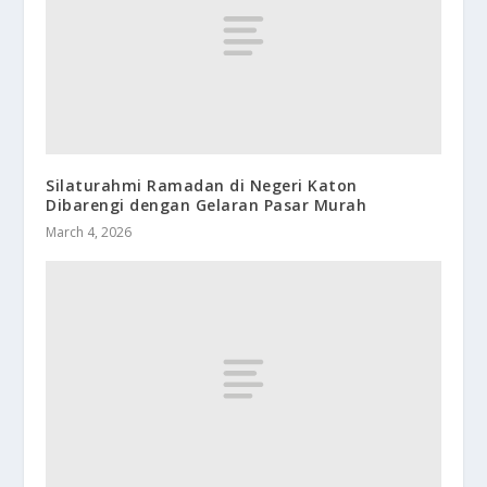
Silaturahmi Ramadan di Negeri Katon
Dibarengi dengan Gelaran Pasar Murah
March 4, 2026