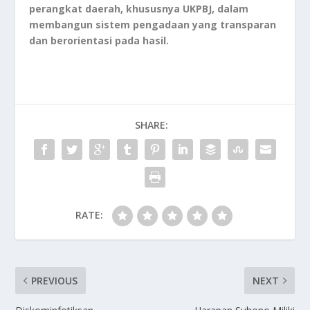
perangkat daerah, khususnya UKPBJ, dalam
membangun sistem pengadaan yang transparan
dan berorientasi pada hasil.
SHARE:
RATE:
PREVIOUS
NEXT