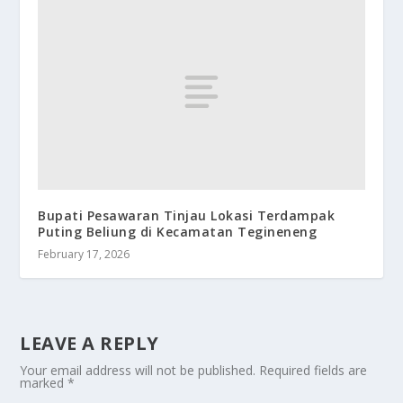
Bupati Pesawaran Tinjau Lokasi Terdampak
Puting Beliung di Kecamatan Tegineneng
February 17, 2026
LEAVE A REPLY
Your email address will not be published.
Required fields are
marked
*