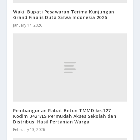
Wakil Bupati Pesawaran Terima Kunjungan
Grand Finalis Duta Siswa Indonesia 2026
January 14, 2026
Pembangunan Rabat Beton TMMD ke-127
Kodim 0421/LS Permudah Akses Sekolah dan
Distribusi Hasil Pertanian Warga
February 13, 2026