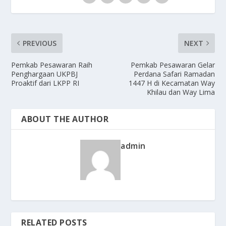
PREVIOUS
NEXT
Pemkab Pesawaran Raih
Pemkab Pesawaran Gelar
Penghargaan UKPBJ
Perdana Safari Ramadan
Proaktif dari LKPP RI
1447 H di Kecamatan Way
Khilau dan Way Lima
ABOUT THE AUTHOR
admin
RELATED POSTS