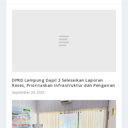
DPRD Lampung Dapil 3 Selesaikan Laporan
Reses, Prioritaskan Infrastruktur dan Pengairan
September 26, 2025