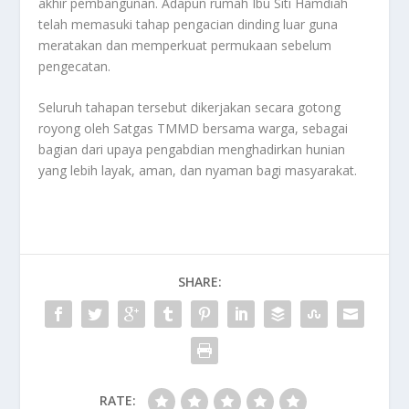
akhir pembangunan. Adapun rumah Ibu Siti Hamdiah
telah memasuki tahap pengacian dinding luar guna
meratakan dan memperkuat permukaan sebelum
pengecatan.
Seluruh tahapan tersebut dikerjakan secara gotong
royong oleh Satgas TMMD bersama warga, sebagai
bagian dari upaya pengabdian menghadirkan hunian
yang lebih layak, aman, dan nyaman bagi masyarakat.
SHARE:
RATE: