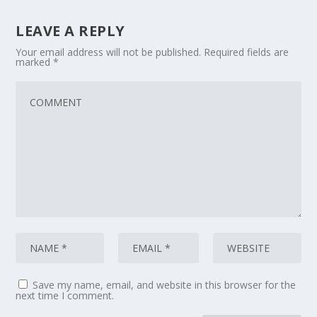
LEAVE A REPLY
Your email address will not be published.
Required fields are
marked
*
Save my name, email, and website in this browser for the
next time I comment.