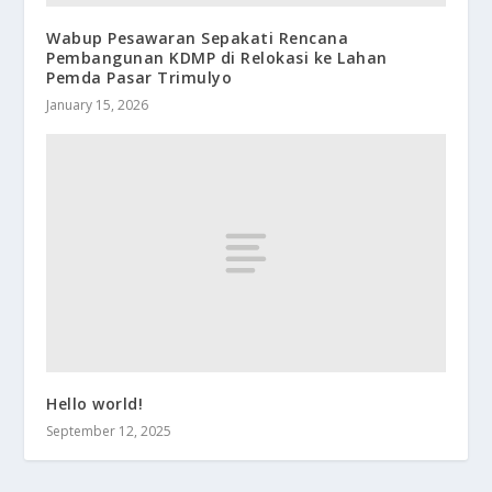
Wabup Pesawaran Sepakati Rencana
Pembangunan KDMP di Relokasi ke Lahan
Pemda Pasar Trimulyo
January 15, 2026
Hello world!
September 12, 2025