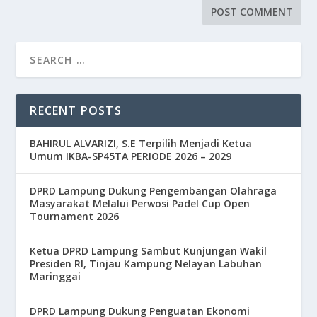
RECENT POSTS
BAHIRUL ALVARIZI, S.E Terpilih Menjadi Ketua
Umum IKBA-SP45TA PERIODE 2026 – 2029
DPRD Lampung Dukung Pengembangan Olahraga
Masyarakat Melalui Perwosi Padel Cup Open
Tournament 2026
Ketua DPRD Lampung Sambut Kunjungan Wakil
Presiden RI, Tinjau Kampung Nelayan Labuhan
Maringgai
DPRD Lampung Dukung Penguatan Ekonomi