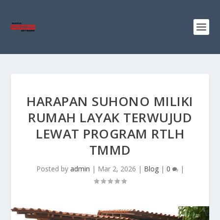
HARAPAN SUHONO MILIKI
RUMAH LAYAK TERWUJUD
LEWAT PROGRAM RTLH
TMMD
Posted by
admin
|
Mar 2, 2026
|
Blog
|
0
|