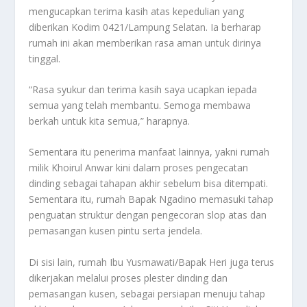
mengucapkan terima kasih atas kepedulian yang
diberikan Kodim 0421/Lampung Selatan. Ia berharap
rumah ini akan memberikan rasa aman untuk dirinya
tinggal.
“Rasa syukur dan terima kasih saya ucapkan iepada
semua yang telah membantu. Semoga membawa
berkah untuk kita semua,” harapnya.
Sementara itu penerima manfaat lainnya, yakni rumah
milik Khoirul Anwar kini dalam proses pengecatan
dinding sebagai tahapan akhir sebelum bisa ditempati.
Sementara itu, rumah Bapak Ngadino memasuki tahap
penguatan struktur dengan pengecoran slop atas dan
pemasangan kusen pintu serta jendela.
Di sisi lain, rumah Ibu Yusmawati/Bapak Heri juga terus
dikerjakan melalui proses plester dinding dan
pemasangan kusen, sebagai persiapan menuju tahap