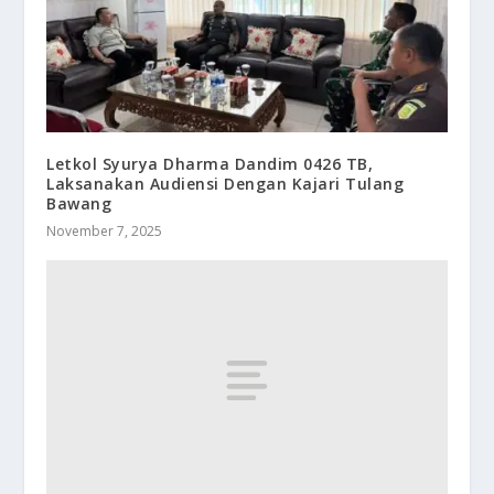
Letkol Syurya Dharma Dandim 0426 TB,
Laksanakan Audiensi Dengan Kajari Tulang
Bawang
November 7, 2025