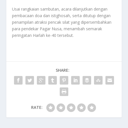
Usai rangkaian sambutan, acara dilanjutkan dengan
pembacaan doa dan istighosah, serta ditutup dengan
penampilan atraksi pencak silat yang dipersembahkan
para pendekar Pagar Nusa, menambah semarak
peringatan Harlah ke-40 tersebut.
SHARE:
RATE: