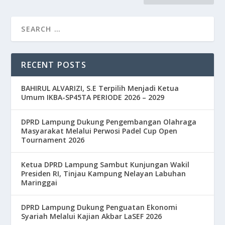
RECENT POSTS
BAHIRUL ALVARIZI, S.E Terpilih Menjadi Ketua
Umum IKBA-SP45TA PERIODE 2026 – 2029
DPRD Lampung Dukung Pengembangan Olahraga
Masyarakat Melalui Perwosi Padel Cup Open
Tournament 2026
Ketua DPRD Lampung Sambut Kunjungan Wakil
Presiden RI, Tinjau Kampung Nelayan Labuhan
Maringgai
DPRD Lampung Dukung Penguatan Ekonomi
Syariah Melalui Kajian Akbar LaSEF 2026