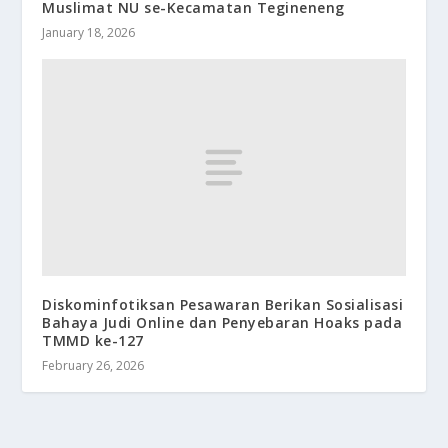
Muslimat NU se-Kecamatan Tegineneng
January 18, 2026
Diskominfotiksan Pesawaran Berikan Sosialisasi
Bahaya Judi Online dan Penyebaran Hoaks pada
TMMD ke-127
February 26, 2026