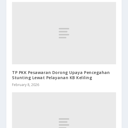
TP PKK Pesawaran Dorong Upaya Pencegahan
Stunting Lewat Pelayanan KB Keliling
February 8, 2026