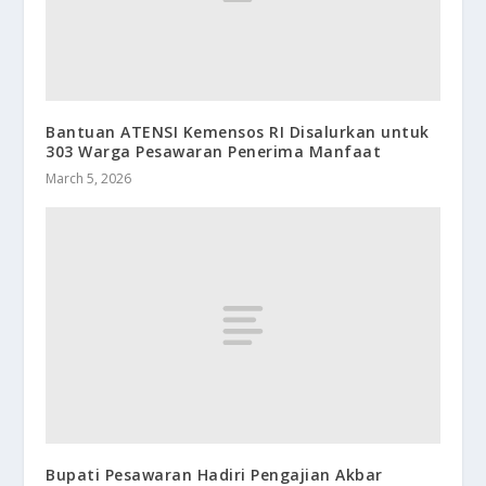
Bantuan ATENSI Kemensos RI Disalurkan untuk
303 Warga Pesawaran Penerima Manfaat
March 5, 2026
Bupati Pesawaran Hadiri Pengajian Akbar