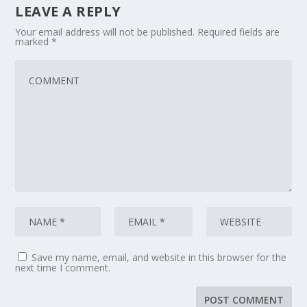
LEAVE A REPLY
Your email address will not be published.
Required fields are
marked
*
Save my name, email, and website in this browser for the
next time I comment.