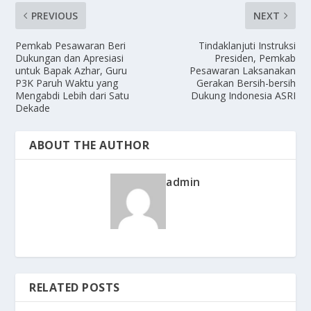
PREVIOUS
NEXT
Pemkab Pesawaran Beri
Tindaklanjuti Instruksi
Dukungan dan Apresiasi
Presiden, Pemkab
untuk Bapak Azhar, Guru
Pesawaran Laksanakan
P3K Paruh Waktu yang
Gerakan Bersih-bersih
Mengabdi Lebih dari Satu
Dukung Indonesia ASRI
Dekade
ABOUT THE AUTHOR
admin
RELATED POSTS