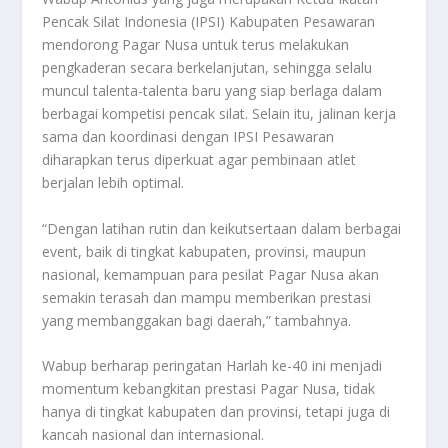
Pencak Silat Indonesia (IPSI) Kabupaten Pesawaran
mendorong Pagar Nusa untuk terus melakukan
pengkaderan secara berkelanjutan, sehingga selalu
muncul talenta-talenta baru yang siap berlaga dalam
berbagai kompetisi pencak silat. Selain itu, jalinan kerja
sama dan koordinasi dengan IPSI Pesawaran
diharapkan terus diperkuat agar pembinaan atlet
berjalan lebih optimal.
“Dengan latihan rutin dan keikutsertaan dalam berbagai
event, baik di tingkat kabupaten, provinsi, maupun
nasional, kemampuan para pesilat Pagar Nusa akan
semakin terasah dan mampu memberikan prestasi
yang membanggakan bagi daerah,” tambahnya.
Wabup berharap peringatan Harlah ke-40 ini menjadi
momentum kebangkitan prestasi Pagar Nusa, tidak
hanya di tingkat kabupaten dan provinsi, tetapi juga di
kancah nasional dan internasional.