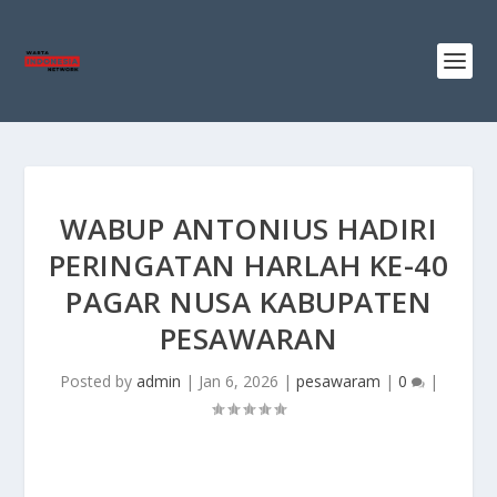
WABUP ANTONIUS HADIRI
PERINGATAN HARLAH KE-40
PAGAR NUSA KABUPATEN
PESAWARAN
Posted by
admin
|
Jan 6, 2026
|
pesawaram
|
0
|