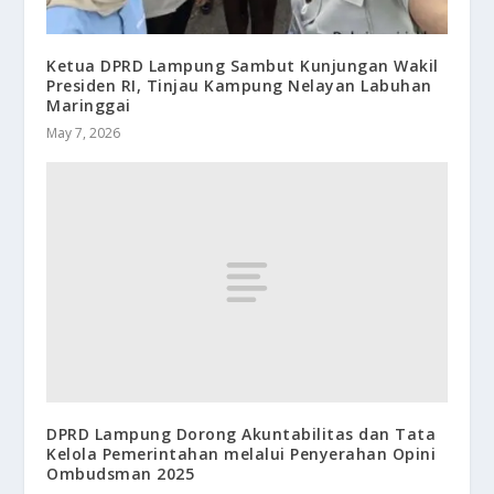
Ketua DPRD Lampung Sambut Kunjungan Wakil
Presiden RI, Tinjau Kampung Nelayan Labuhan
Maringgai
May 7, 2026
DPRD Lampung Dorong Akuntabilitas dan Tata
Kelola Pemerintahan melalui Penyerahan Opini
Ombudsman 2025