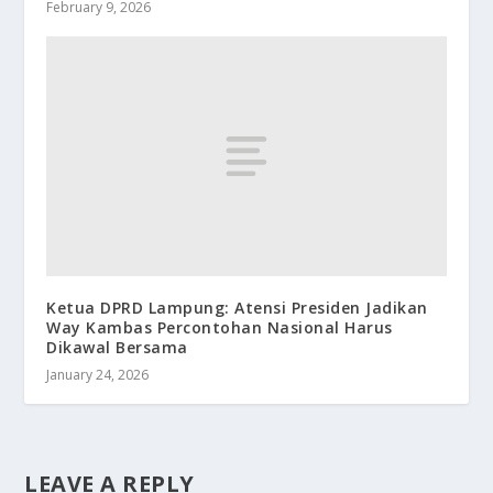
February 9, 2026
Ketua DPRD Lampung: Atensi Presiden Jadikan
Way Kambas Percontohan Nasional Harus
Dikawal Bersama
January 24, 2026
LEAVE A REPLY