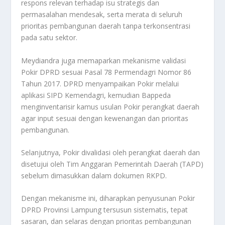
respons relevan terhadap isu strategis dan
permasalahan mendesak, serta merata di seluruh
prioritas pembangunan daerah tanpa terkonsentrasi
pada satu sektor.
Meydiandra juga memaparkan mekanisme validasi
Pokir DPRD sesuai Pasal 78 Permendagri Nomor 86
Tahun 2017. DPRD menyampaikan Pokir melalui
aplikasi SIPD Kemendagri, kemudian Bappeda
menginventarisir kamus usulan Pokir perangkat daerah
agar input sesuai dengan kewenangan dan prioritas
pembangunan.
Selanjutnya, Pokir divalidasi oleh perangkat daerah dan
disetujui oleh Tim Anggaran Pemerintah Daerah (TAPD)
sebelum dimasukkan dalam dokumen RKPD.
Dengan mekanisme ini, diharapkan penyusunan Pokir
DPRD Provinsi Lampung tersusun sistematis, tepat
sasaran, dan selaras dengan prioritas pembangunan