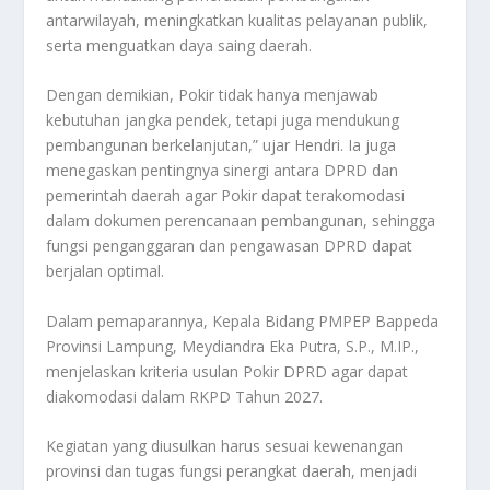
antarwilayah, meningkatkan kualitas pelayanan publik,
serta menguatkan daya saing daerah.
Dengan demikian, Pokir tidak hanya menjawab
kebutuhan jangka pendek, tetapi juga mendukung
pembangunan berkelanjutan,” ujar Hendri. Ia juga
menegaskan pentingnya sinergi antara DPRD dan
pemerintah daerah agar Pokir dapat terakomodasi
dalam dokumen perencanaan pembangunan, sehingga
fungsi penganggaran dan pengawasan DPRD dapat
berjalan optimal.
Dalam pemaparannya, Kepala Bidang PMPEP Bappeda
Provinsi Lampung, Meydiandra Eka Putra, S.P., M.IP.,
menjelaskan kriteria usulan Pokir DPRD agar dapat
diakomodasi dalam RKPD Tahun 2027.
Kegiatan yang diusulkan harus sesuai kewenangan
provinsi dan tugas fungsi perangkat daerah, menjadi