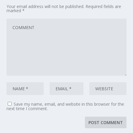
Your email address will not be published.
Required fields are
marked
*
Save my name, email, and website in this browser for the
next time I comment.