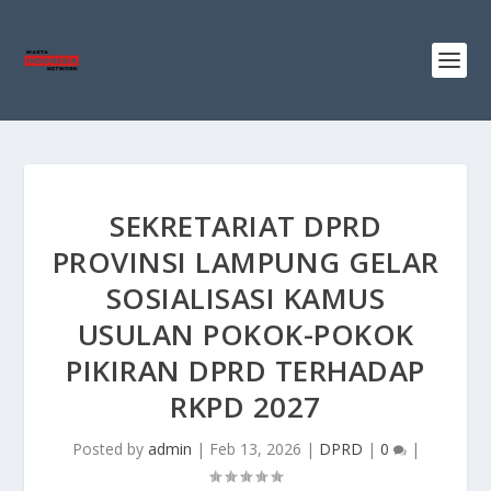
SEKRETARIAT DPRD
PROVINSI LAMPUNG GELAR
SOSIALISASI KAMUS
USULAN POKOK-POKOK
PIKIRAN DPRD TERHADAP
RKPD 2027
Posted by
admin
|
Feb 13, 2026
|
DPRD
|
0
|