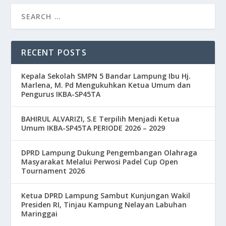
RECENT POSTS
Kepala Sekolah SMPN 5 Bandar Lampung Ibu Hj.
Marlena, M. Pd Mengukuhkan Ketua Umum dan
Pengurus IKBA-SP45TA
BAHIRUL ALVARIZI, S.E Terpilih Menjadi Ketua
Umum IKBA-SP45TA PERIODE 2026 – 2029
DPRD Lampung Dukung Pengembangan Olahraga
Masyarakat Melalui Perwosi Padel Cup Open
Tournament 2026
Ketua DPRD Lampung Sambut Kunjungan Wakil
Presiden RI, Tinjau Kampung Nelayan Labuhan
Maringgai