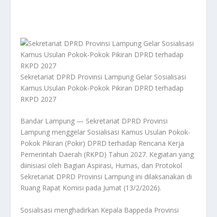
Sekretariat DPRD Provinsi Lampung Gelar Sosialisasi
Kamus Usulan Pokok-Pokok Pikiran DPRD terhadap
RKPD 2027
Bandar Lampung — Sekretariat DPRD Provinsi
Lampung menggelar Sosialisasi Kamus Usulan Pokok-
Pokok Pikiran (Pokir) DPRD terhadap Rencana Kerja
Pemerintah Daerah (RKPD) Tahun 2027. Kegiatan yang
diinisiasi oleh Bagian Aspirasi, Humas, dan Protokol
Sekretariat DPRD Provinsi Lampung ini dilaksanakan di
Ruang Rapat Komisi pada Jumat (13/2/2026).
Sosialisasi menghadirkan Kepala Bappeda Provinsi