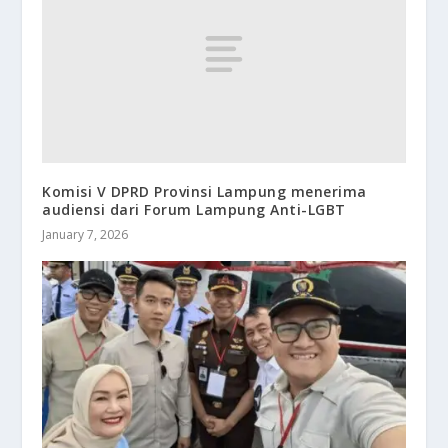
Komisi V DPRD Provinsi Lampung menerima
audiensi dari Forum Lampung Anti-LGBT
January 7, 2026