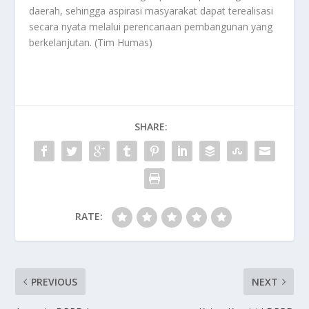
daerah, sehingga aspirasi masyarakat dapat terealisasi
secara nyata melalui perencanaan pembangunan yang
berkelanjutan. (Tim Humas)
SHARE:
RATE:
PREVIOUS
NEXT