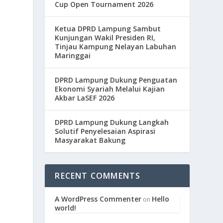
Cup Open Tournament 2026
Ketua DPRD Lampung Sambut
Kunjungan Wakil Presiden RI,
Tinjau Kampung Nelayan Labuhan
Maringgai
DPRD Lampung Dukung Penguatan
Ekonomi Syariah Melalui Kajian
Akbar LaSEF 2026
DPRD Lampung Dukung Langkah
Solutif Penyelesaian Aspirasi
Masyarakat Bakung
RECENT COMMENTS
A WordPress Commenter
Hello
on
world!