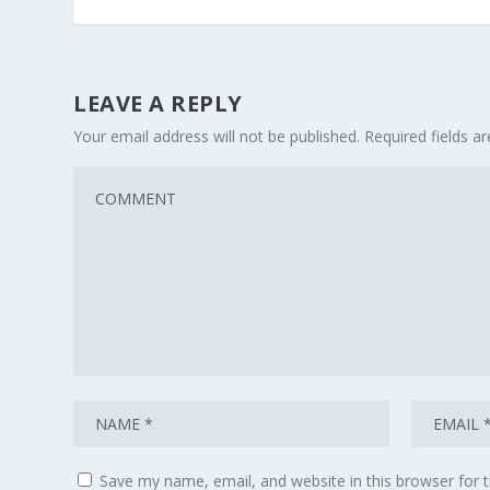
LEAVE A REPLY
Your email address will not be published.
Required fields 
Save my name, email, and website in this browser for 