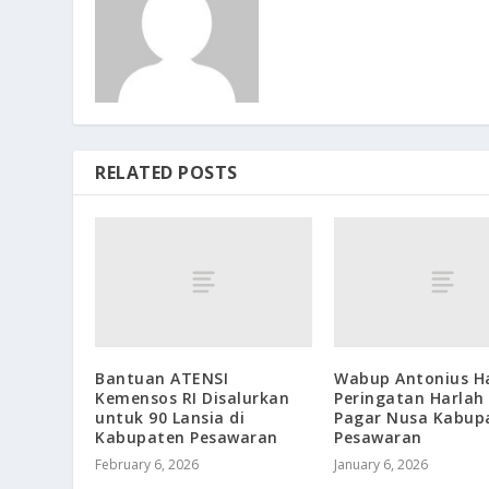
RELATED POSTS
Bantuan ATENSI
Wabup Antonius Ha
Kemensos RI Disalurkan
Peringatan Harlah
untuk 90 Lansia di
Pagar Nusa Kabup
Kabupaten Pesawaran
Pesawaran
February 6, 2026
January 6, 2026