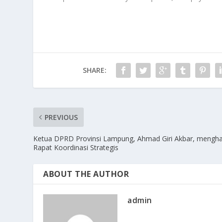
SHARE:
PREVIOUS
Ketua DPRD Provinsi Lampung, Ahmad Giri Akbar, mengha
Rapat Koordinasi Strategis
ABOUT THE AUTHOR
admin