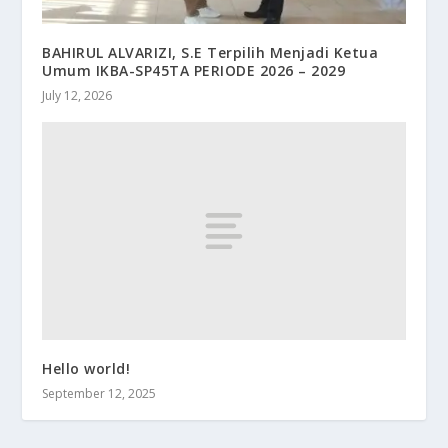
BAHIRUL ALVARIZI, S.E Terpilih Menjadi Ketua
Umum IKBA-SP45TA PERIODE 2026 – 2029
July 12, 2026
Hello world!
September 12, 2025