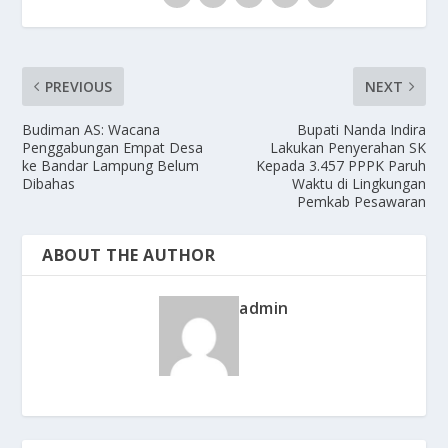
PREVIOUS
NEXT
Budiman AS: Wacana
Bupati Nanda Indira
Penggabungan Empat Desa
Lakukan Penyerahan SK
ke Bandar Lampung Belum
Kepada 3.457 PPPK Paruh
Dibahas
Waktu di Lingkungan
Pemkab Pesawaran
ABOUT THE AUTHOR
admin