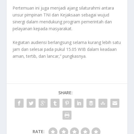
Pertemuan ini juga menjadi ajang silaturahmi antara
unsur pimpinan TNI dan Kejaksaan sebagai wujud
sinergi dalam mendukung program pemerintah dan
pelayanan kepada masyarakat.
Kegiatan audiensi berlangsung selama kurang lebih satu
jam dan selesai pada pukul 15.05 WIB dalam keadaan
aman, tertib, dan lancar,” pungkasnya.
SHARE:
RATE: