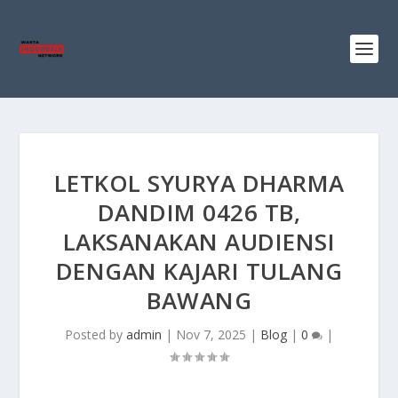
LETKOL SYURYA DHARMA
DANDIM 0426 TB,
LAKSANAKAN AUDIENSI
DENGAN KAJARI TULANG
BAWANG
Posted by
admin
|
Nov 7, 2025
|
Blog
|
0
|