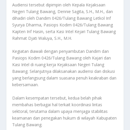
Audiensi tersebut dipimpin oleh Kepala Kejaksaan
Negeri Tulang Bawang, Dennie Sagita, S.H., M.H., dan
dihadiri oleh Dandim 0426/Tulang Bawang Letkol Inf
Syurya Dharma, Pasiops Kodim 0426/Tulang Bawang
Kapten Inf Hasin, serta Kasi Intel Kejari Tulang Bawang
Rahmat Djati Waluya, S.H., M.H.
Kegiatan diawali dengan penyambutan Dandim dan
Pasiops Kodim 0426/Tulang Bawang oleh Kajari dan
Kasi Intel di ruang kerja Kejaksaan Negeri Tulang
Bawang. Selanjutnya dilaksanakan audiensi dan diskusi
yang berlangsung dalam suasana penuh keakraban dan
kebersamaan.
Dalam kesempatan tersebut, kedua belah pihak
membahas berbagai hal terkait koordinasi lintas
sektoral, terutama dalam upaya menjaga stabilitas
keamanan dan penegakan hukum di wilayah Kabupaten
Tulang Bawang.