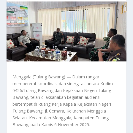
Menggala (Tulang Bawang) — Dalam rangka
mempererat koordinasi dan sinergitas antara Kodim
0426/Tulang Bawang dan Kejaksaan Negeri Tulang
Bawang, telah dilaksanakan kegiatan audiensi
bertempat di Ruang Kerja Kepala Kejaksaan Negeri
Tulang Bawang, Jl. Cemara, Kelurahan Menggala
Selatan, Kecamatan Menggala, Kabupaten Tulang
Bawang, pada Kamis 6 November 2025.