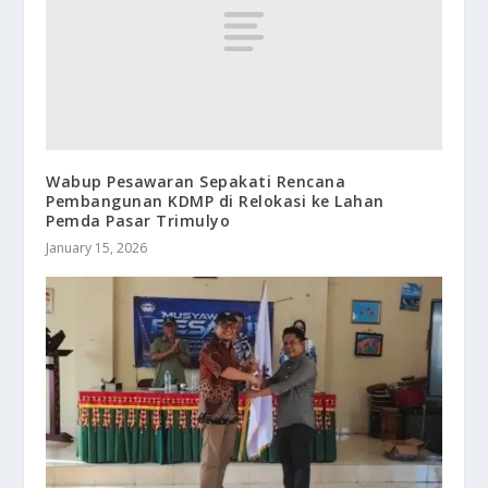
Wabup Pesawaran Sepakati Rencana
Pembangunan KDMP di Relokasi ke Lahan
Pemda Pasar Trimulyo
January 15, 2026