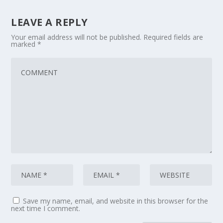
LEAVE A REPLY
Your email address will not be published.
Required fields are
marked
*
Save my name, email, and website in this browser for the
next time I comment.