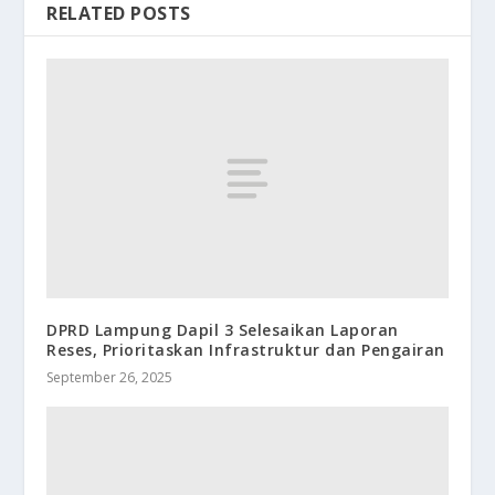
RELATED POSTS
DPRD Lampung Dapil 3 Selesaikan Laporan
Reses, Prioritaskan Infrastruktur dan Pengairan
September 26, 2025