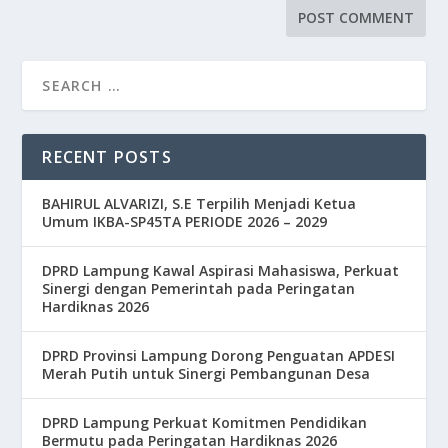
RECENT POSTS
BAHIRUL ALVARIZI, S.E Terpilih Menjadi Ketua
Umum IKBA-SP45TA PERIODE 2026 – 2029
DPRD Lampung Kawal Aspirasi Mahasiswa, Perkuat
Sinergi dengan Pemerintah pada Peringatan
Hardiknas 2026
DPRD Provinsi Lampung Dorong Penguatan APDESI
Merah Putih untuk Sinergi Pembangunan Desa
DPRD Lampung Perkuat Komitmen Pendidikan
Bermutu pada Peringatan Hardiknas 2026