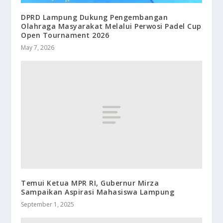
DPRD Lampung Dukung Pengembangan
Olahraga Masyarakat Melalui Perwosi Padel Cup
Open Tournament 2026
May 7, 2026
Temui Ketua MPR RI, Gubernur Mirza
Sampaikan Aspirasi Mahasiswa Lampung
September 1, 2025