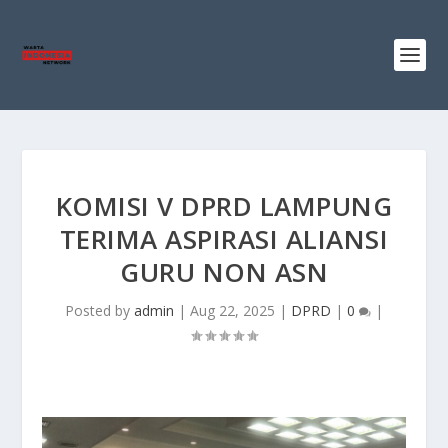
KOMISI V DPRD LAMPUNG
TERIMA ASPIRASI ALIANSI
GURU NON ASN
Posted by
admin
|
Aug 22, 2025
|
DPRD
|
0
|