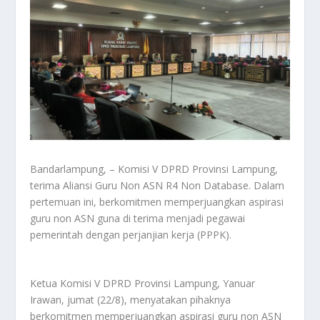
Bandarlampung, – Komisi V DPRD Provinsi Lampung,
terima Aliansi Guru Non ASN R4 Non Database. Dalam
pertemuan ini, berkomitmen memperjuangkan aspirasi
guru non ASN guna di terima menjadi pegawai
pemerintah dengan perjanjian kerja (PPPK).
Ketua Komisi V DPRD Provinsi Lampung, Yanuar
Irawan, jumat (22/8), menyatakan pihaknya
berkomitmen memperjuangkan aspirasi guru non ASN