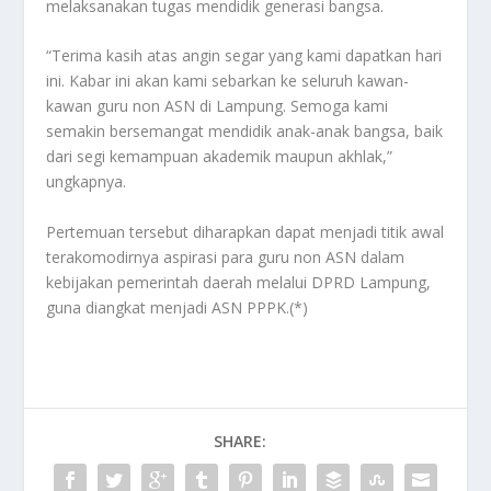
melaksanakan tugas mendidik generasi bangsa.
“Terima kasih atas angin segar yang kami dapatkan hari
ini. Kabar ini akan kami sebarkan ke seluruh kawan-
kawan guru non ASN di Lampung. Semoga kami
semakin bersemangat mendidik anak-anak bangsa, baik
dari segi kemampuan akademik maupun akhlak,”
ungkapnya.
Pertemuan tersebut diharapkan dapat menjadi titik awal
terakomodirnya aspirasi para guru non ASN dalam
kebijakan pemerintah daerah melalui DPRD Lampung,
guna diangkat menjadi ASN PPPK.(*)
SHARE: