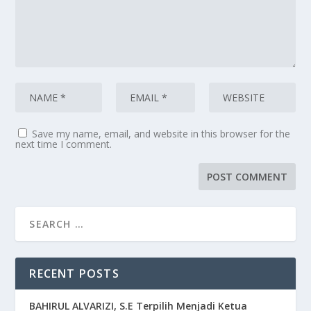
Save my name, email, and website in this browser for the
next time I comment.
RECENT POSTS
BAHIRUL ALVARIZI, S.E Terpilih Menjadi Ketua