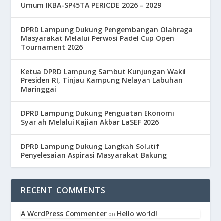
Umum IKBA-SP45TA PERIODE 2026 – 2029
DPRD Lampung Dukung Pengembangan Olahraga
Masyarakat Melalui Perwosi Padel Cup Open
Tournament 2026
Ketua DPRD Lampung Sambut Kunjungan Wakil
Presiden RI, Tinjau Kampung Nelayan Labuhan
Maringgai
DPRD Lampung Dukung Penguatan Ekonomi
Syariah Melalui Kajian Akbar LaSEF 2026
DPRD Lampung Dukung Langkah Solutif
Penyelesaian Aspirasi Masyarakat Bakung
RECENT COMMENTS
A WordPress Commenter
Hello world!
on