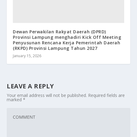
Dewan Perwakilan Rakyat Daerah (DPRD)
Provinsi Lampung menghadiri Kick Off Meeting
Penyusunan Rencana Kerja Pemerintah Daerah
(RKPD) Provinsi Lampung Tahun 2027
January 15, 2026
LEAVE A REPLY
Your email address will not be published.
Required fields are
marked
*