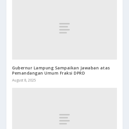
Gubernur Lampung Sampaikan Jawaban atas
Pemandangan Umum Fraksi DPRD
August 8, 2025