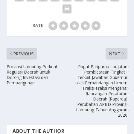
RATE:
PREVIOUS
NEXT
Provinsi Lampung Perkuat
Rapat Paripurna Lanjutan
Regulasi Daerah untuk
Pembicaraan Tingkat I
Dorong Investasi dan
terkait Jawaban Gubernur
Pembangunan
atas Pemandangan Umum
Fraksi-Fraksi mengenai
Rancangan Peraturan
Daerah (Raperda)
Perubahan APBD Provinsi
Lampung Tahun Anggaran
2026
ABOUT THE AUTHOR