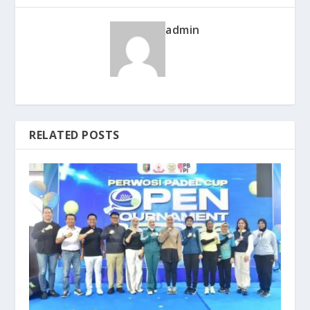
admin
RELATED POSTS