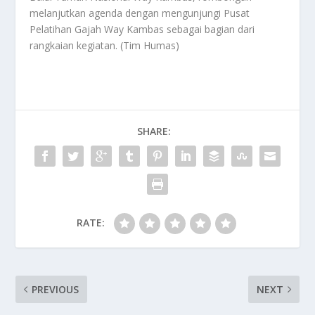
melanjutkan agenda dengan mengunjungi Pusat
Pelatihan Gajah Way Kambas sebagai bagian dari
rangkaian kegiatan. (Tim Humas)
SHARE:
RATE:
PREVIOUS
NEXT