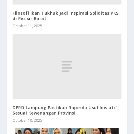
Filosofi Ikan Tukhuk Jadi Inspirasi Soliditas PKS
di Pesisir Barat
October 11, 2025
DPRD Lampung Pastikan Raperda Usul Inisiatif
Sesuai Kewenangan Provinsi
October 10, 2025