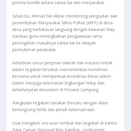
potensi konflik antara satwa liar dan masyarakat.
Selain itu, Ahmad Giri Akbar mendorong penguatan dan
penambahan Masyarakat Mitra Polhut (MPP) di desa-
desa yang berbatasan langsung dengan kawasan Way
Kambas guna meningkatkan pengawasan serta
pencegahan masuknya satwa liar ke wilayah
permukiman penduduk.
Kehadiran unsur pimpinan daerah dan instansi terkait
dalam kegiatan tersebut mencerminkan komitmen
bersama untuk memperkuat koordinasi lintas sektor
dalam menjaga kelestarian lingkungan hidup dan
keberlanjutan ekosistem di Provinsi Lampung.
Rangkaian kegiatan Gerakan Bersatu dengan Alam
berlangsung tertib dan penuh kebersamaan.
Usai mengikuti sesi urun rembuk dan kegiatan di Kantor
Balai Taman Nasional Way Kambas, rombongan