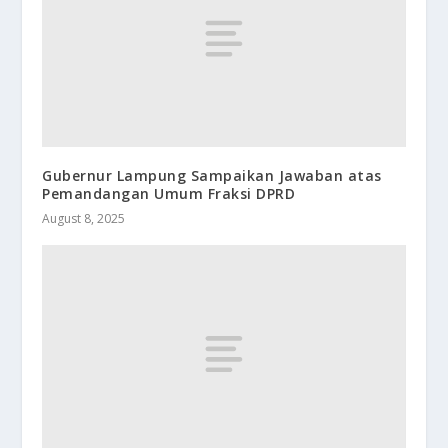
Gubernur Lampung Sampaikan Jawaban atas
Pemandangan Umum Fraksi DPRD
August 8, 2025