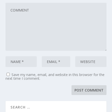
Save my name, email, and website in this browser for the
next time I comment.