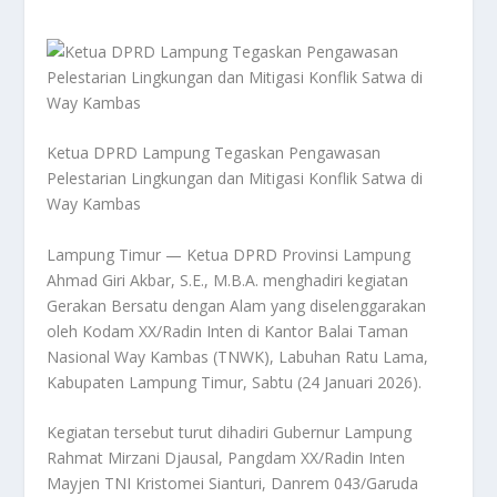
Ketua DPRD Lampung Tegaskan Pengawasan
Pelestarian Lingkungan dan Mitigasi Konflik Satwa di
Way Kambas
Lampung Timur — Ketua DPRD Provinsi Lampung
Ahmad Giri Akbar, S.E., M.B.A. menghadiri kegiatan
Gerakan Bersatu dengan Alam yang diselenggarakan
oleh Kodam XX/Radin Inten di Kantor Balai Taman
Nasional Way Kambas (TNWK), Labuhan Ratu Lama,
Kabupaten Lampung Timur, Sabtu (24 Januari 2026).
Kegiatan tersebut turut dihadiri Gubernur Lampung
Rahmat Mirzani Djausal, Pangdam XX/Radin Inten
Mayjen TNI Kristomei Sianturi, Danrem 043/Garuda