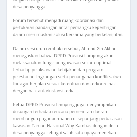
desa penyangga.
Forum tersebut menjadi ruang koordinasi dan
pertukaran pandangan antar pemangku kepentingan
dalam merumuskan solusi bersama yang berkelanjutan.
Dalam sesi urun rembuk tersebut, Ahmad Giri Akbar
menegaskan bahwa DPRD Provinsi Lampung akan
melaksanakan fungsi pengawasan secara optimal
terhadap pelaksanaan kebijakan dan program
pelestarian lingkungan serta penanganan konflik satwa
liar agar berjalan sesuai ketentuan dan terkoordinasi
dengan baik antarinstansi terkait.
Ketua DPRD Provinsi Lampung juga menyampaikan
dukungan terhadap rencana pemerintah daerah
membangun pagar permanen di sepanjang perbatasan
kawasan Taman Nasional Way Kambas dengan desa-
desa penyangga sebagai salah satu upaya menekan