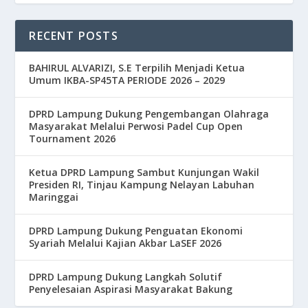
RECENT POSTS
BAHIRUL ALVARIZI, S.E Terpilih Menjadi Ketua
Umum IKBA-SP45TA PERIODE 2026 – 2029
DPRD Lampung Dukung Pengembangan Olahraga
Masyarakat Melalui Perwosi Padel Cup Open
Tournament 2026
Ketua DPRD Lampung Sambut Kunjungan Wakil
Presiden RI, Tinjau Kampung Nelayan Labuhan
Maringgai
DPRD Lampung Dukung Penguatan Ekonomi
Syariah Melalui Kajian Akbar LaSEF 2026
DPRD Lampung Dukung Langkah Solutif
Penyelesaian Aspirasi Masyarakat Bakung