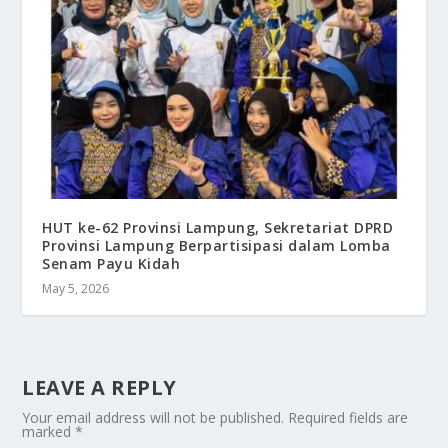
HUT ke-62 Provinsi Lampung, Sekretariat DPRD
Provinsi Lampung Berpartisipasi dalam Lomba
Senam Payu Kidah
May 5, 2026
LEAVE A REPLY
Your email address will not be published.
Required fields are
marked
*