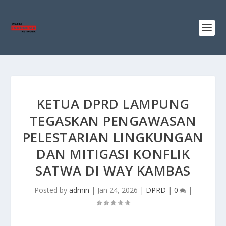
KETUA DPRD LAMPUNG
TEGASKAN PENGAWASAN
PELESTARIAN LINGKUNGAN
DAN MITIGASI KONFLIK
SATWA DI WAY KAMBAS
Posted by
admin
|
Jan 24, 2026
|
DPRD
|
0
|