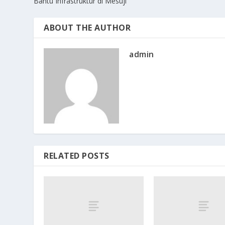
Bantu Infrastruktur di Mesuji
ABOUT THE AUTHOR
admin
RELATED POSTS