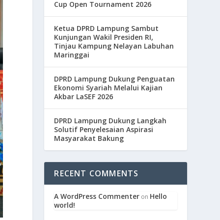
Cup Open Tournament 2026
Ketua DPRD Lampung Sambut
Kunjungan Wakil Presiden RI,
Tinjau Kampung Nelayan Labuhan
Maringgai
DPRD Lampung Dukung Penguatan
Ekonomi Syariah Melalui Kajian
Akbar LaSEF 2026
DPRD Lampung Dukung Langkah
Solutif Penyelesaian Aspirasi
Masyarakat Bakung
RECENT COMMENTS
A WordPress Commenter
Hello
on
world!