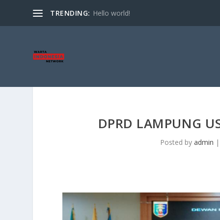
TRENDING:
Hello world!
DPRD LAMPUNG U
Posted by
admin