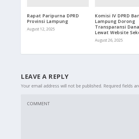
Rapat Paripurna DPRD
Komisi IV DPRD Ba
Provinsi Lampung
Lampung Dorong
Transparansi Dan
August 12, 2025
Lewat Website Sek
August 26, 2025
LEAVE A REPLY
Your email address will not be published.
Required fields 