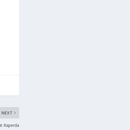
NEXT
t Raperda