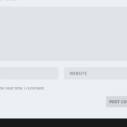
the next time I comment.