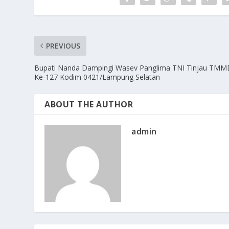
PREVIOUS
Bupati Nanda Dampingi Wasev Panglima TNI Tinjau TMM
Ke-127 Kodim 0421/Lampung Selatan
ABOUT THE AUTHOR
admin